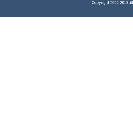
Copyright 2002-