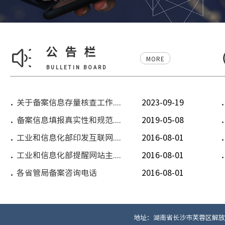
公告栏
MORE
BULLETIN BOARD
关于备案信息存量核查工作....
2023-09-19
备案信息填报真实性和规范....
2019-05-08
工业和信息化部印发互联网....
2016-08-01
工业和信息化部提醒网站主....
2016-08-01
各省管局备案咨询电话
2016-08-01
地址：湖南省长沙市芙蓉区解放西路13